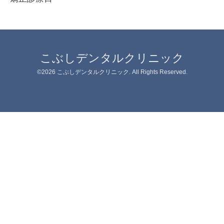
こぶしデンタルクリニック
©2026
こぶしデンタルクリニック
. All Rights Reserved.