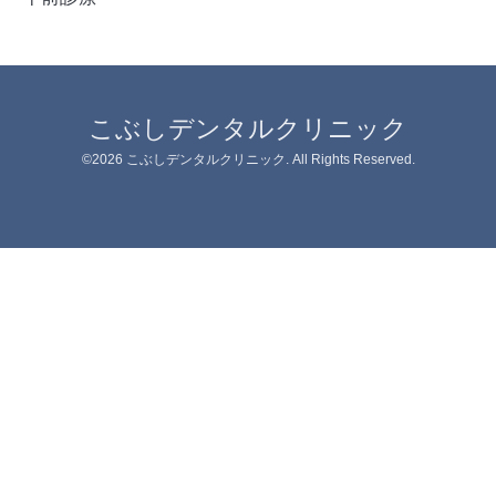
こぶしデンタルクリニック
©2026
こぶしデンタルクリニック
. All Rights Reserved.