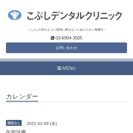
~こぶしの木のように地域に根をはったあたたかい医療を~
03-6904-3505
お問い合わせ
MENU
カレンダー
指定なし
2022-02-09 (水)
午前診療