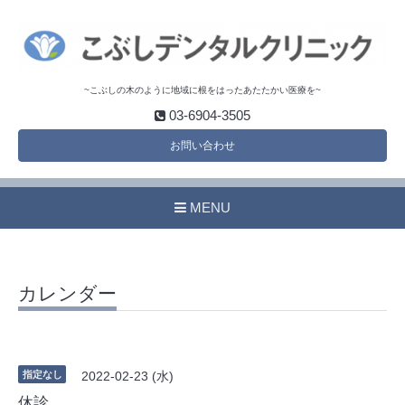
~こぶしの木のように地域に根をはったあたたかい医療を~
03-6904-3505
お問い合わせ
MENU
カレンダー
指定なし
2022-02-23 (水)
休診