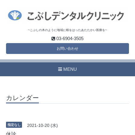
~こぶしの木のように地域に根をはったあたたかい医療を~
03-6904-3505
お問い合わせ
MENU
カレンダー
指定なし
2021-10-20 (水)
休診