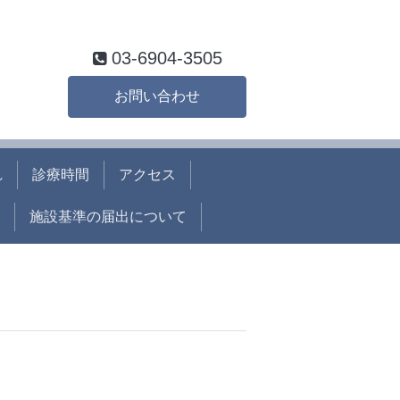
03-6904-3505
お問い合わせ
れ
診療時間
アクセス
施設基準の届出について