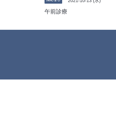
2021-10-13 (水)
午前診療