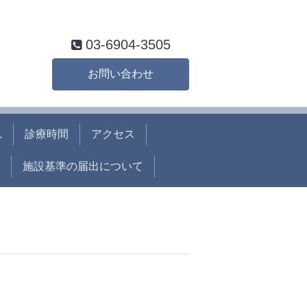
03-6904-3505
お問い合わせ
れ
診療時間
アクセス
施設基準の届出について