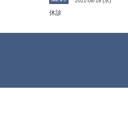
2021-08-18 (水)
休診