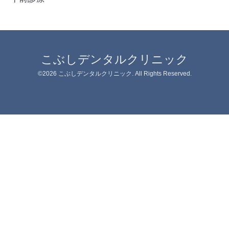
こぶしデンタルクリニック
©2026
こぶしデンタルクリニック
. All Rights Reserved.