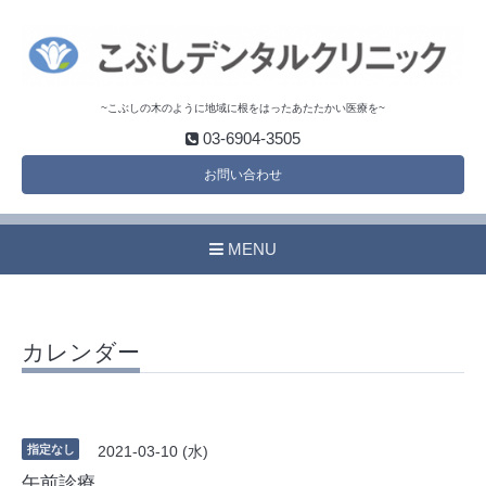
~こぶしの木のように地域に根をはったあたたかい医療を~
03-6904-3505
お問い合わせ
MENU
カレンダー
指定なし
2021-03-10 (水)
午前診療