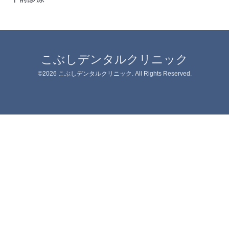
こぶしデンタルクリニック
©2026
こぶしデンタルクリニック
. All Rights Reserved.