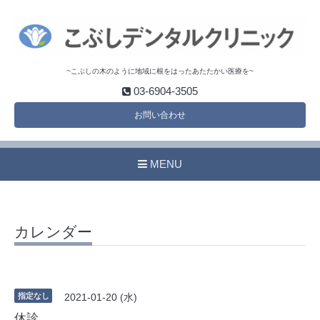
~こぶしの木のように地域に根をはったあたたかい医療を~
03-6904-3505
お問い合わせ
MENU
カレンダー
指定なし
2021-01-20 (水)
休診