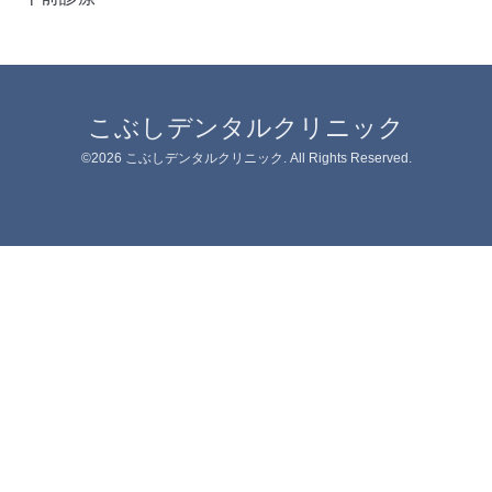
こぶしデンタルクリニック
©2026
こぶしデンタルクリニック
. All Rights Reserved.