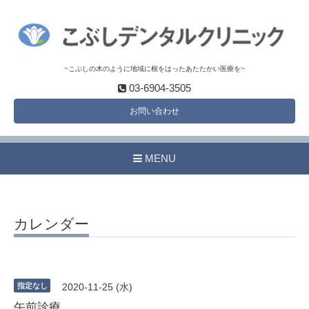
~こぶしの木のように地域に根をはったあたたかい医療を~
03-6904-3505
お問い合わせ
MENU
カレンダー
指定なし
2020-11-25 (水)
午前診療