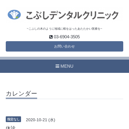
~こぶしの木のように地域に根をはったあたたかい医療を~
03-6904-3505
お問い合わせ
MENU
カレンダー
指定なし
2020-10-21 (水)
休診