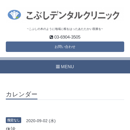
~こぶしの木のように地域に根をはったあたたかい医療を~
03-6904-3505
お問い合わせ
MENU
カレンダー
指定なし
2020-09-02 (水)
休診