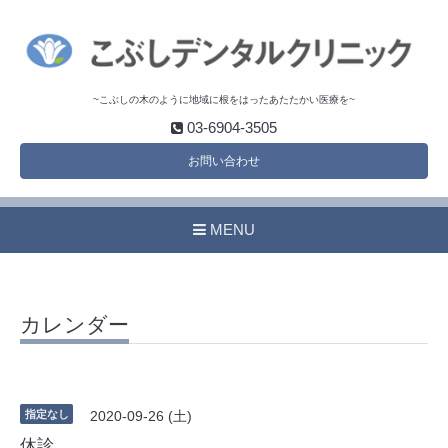
~こぶしの木のように地域に根をはったあたたかい医療を~
03-6904-3505
お問い合わせ
MENU
カレンダー
指定なし
2020-09-26 (土)
休診