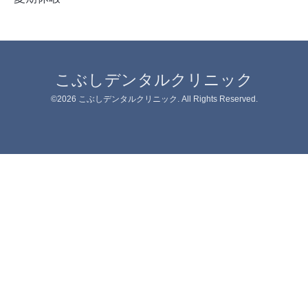
こぶしデンタルクリニック
©2026
こぶしデンタルクリニック
. All Rights Reserved.