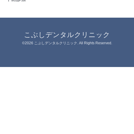
こぶしデンタルクリニック
©2026
こぶしデンタルクリニック
. All Rights Reserved.