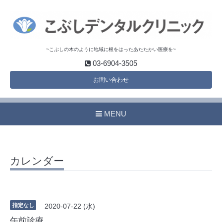
~こぶしの木のように地域に根をはったあたたかい医療を~
03-6904-3505
お問い合わせ
MENU
カレンダー
指定なし
2020-07-22 (水)
午前診療