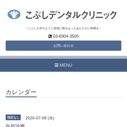
~こぶしの木のように地域に根をはったあたたかい医療を~
03-6904-3505
お問い合わせ
MENU
カレンダー
指定なし
2020-07-08 (水)
午前診療