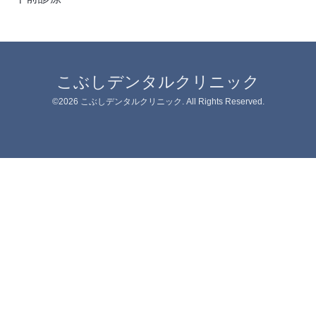
こぶしデンタルクリニック
©2026
こぶしデンタルクリニック
. All Rights Reserved.