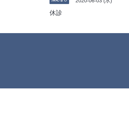
2020-06-03 (水)
休診