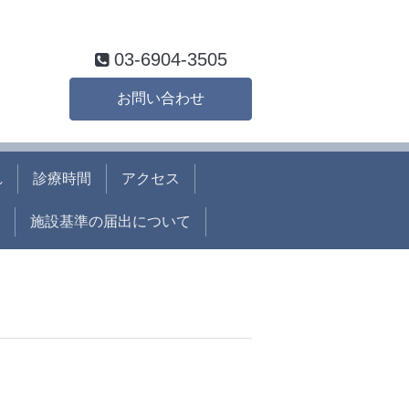
03-6904-3505
お問い合わせ
れ
診療時間
アクセス
施設基準の届出について