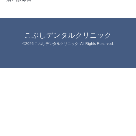
こぶしデンタルクリニック
©2026
こぶしデンタルクリニック
. All Rights Reserved.