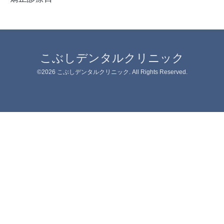
こぶしデンタルクリニック
©2026
こぶしデンタルクリニック
. All Rights Reserved.