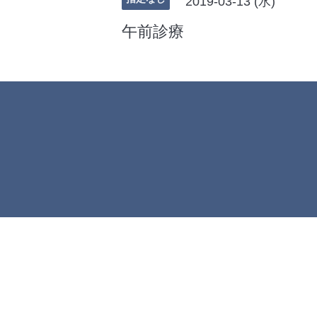
2019-03-13 (水)
午前診療