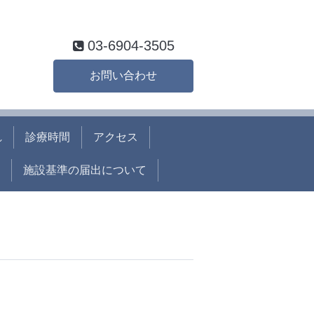
03-6904-3505
お問い合わせ
れ
診療時間
アクセス
施設基準の届出について