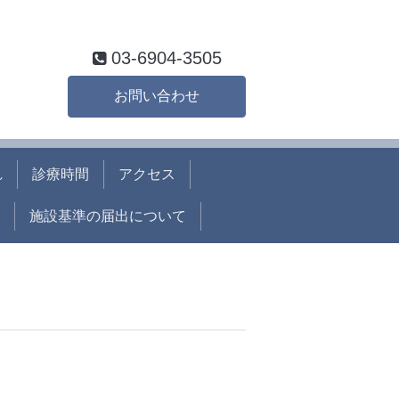
03-6904-3505
お問い合わせ
れ
診療時間
アクセス
施設基準の届出について