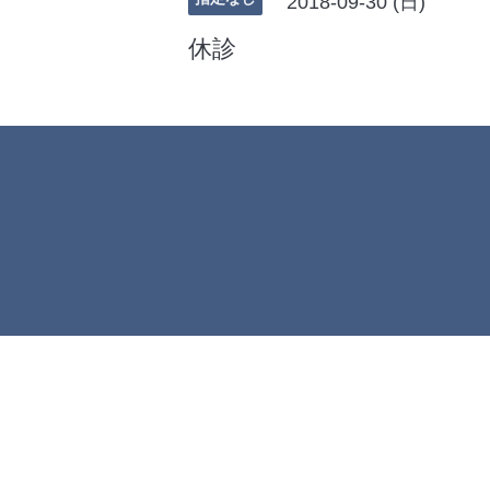
2018-09-30 (日)
休診